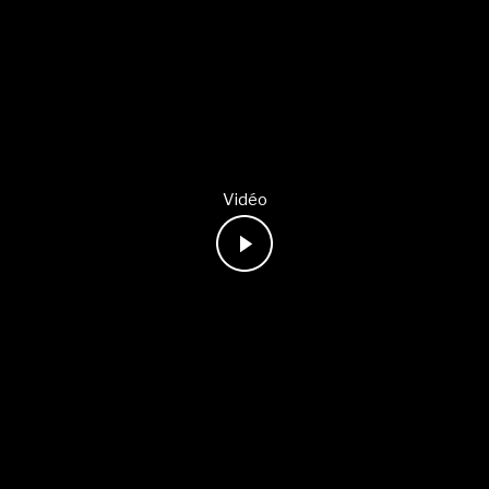
Vidéo