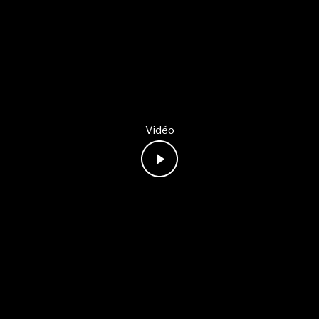
Vidéo