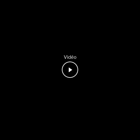
Vidéo