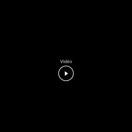
Vidéo