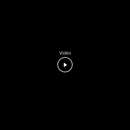
Vidéo