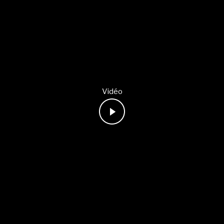
Vidéo