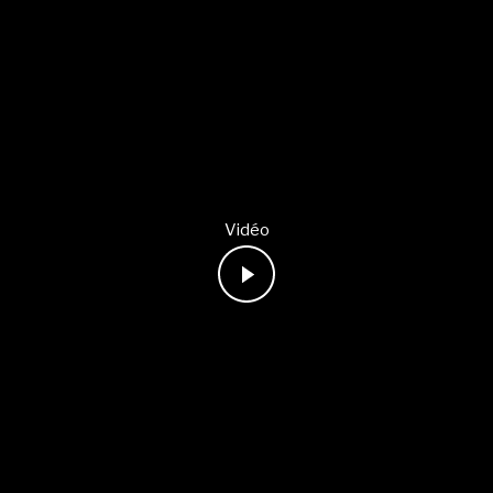
Vidéo