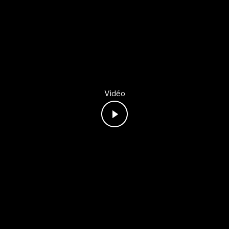
Vidéo