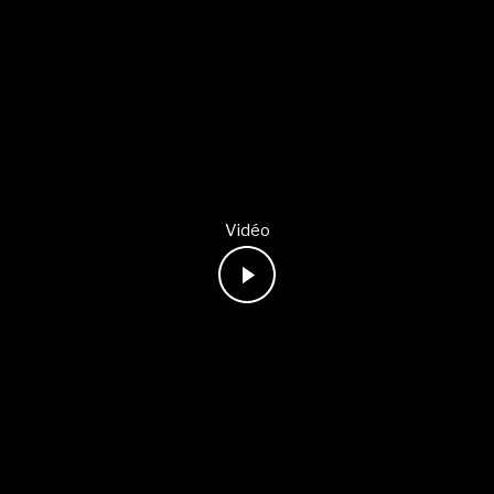
Vidéo