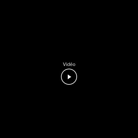
Vidéo