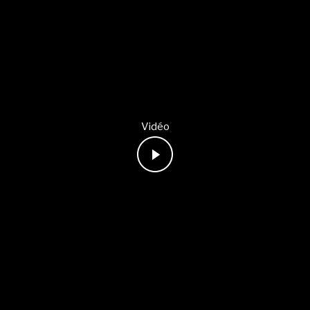
Vidéo