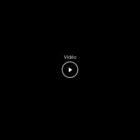
Vidéo