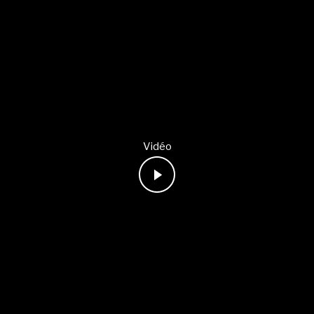
Vidéo