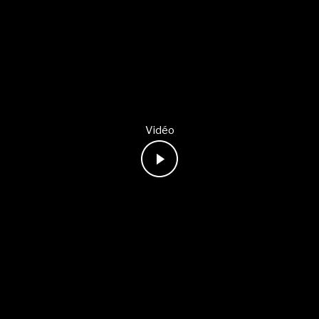
Vidéo