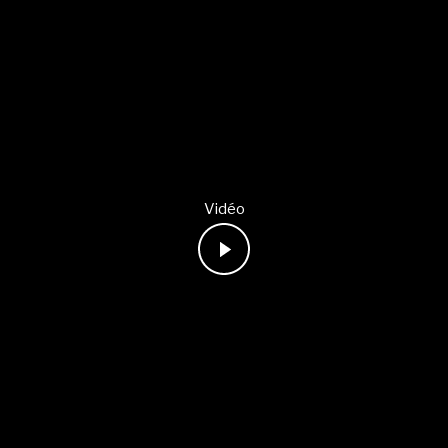
Vidéo