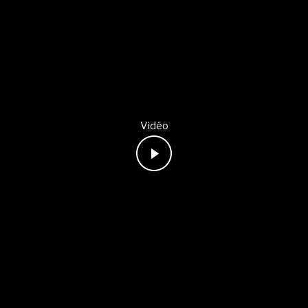
Vidéo