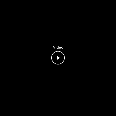
Vidéo