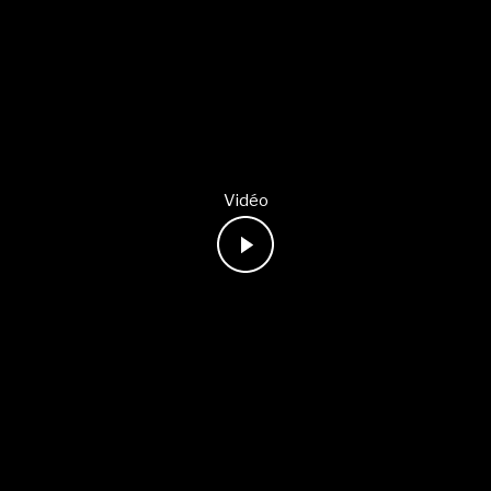
Vidéo