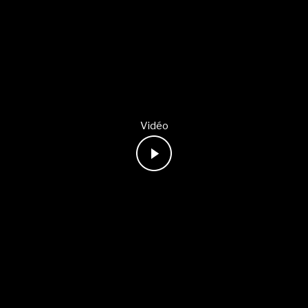
Vidéo