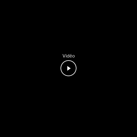
Vidéo