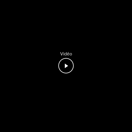
Vidéo