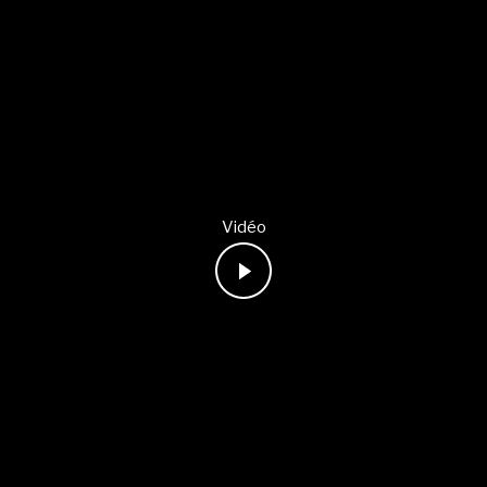
Vidéo