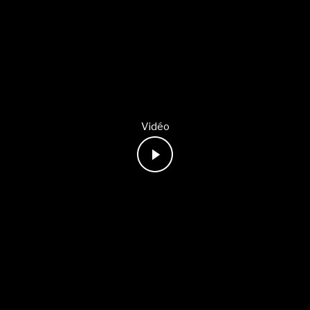
Vidéo