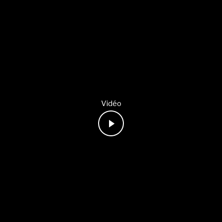
Vidéo