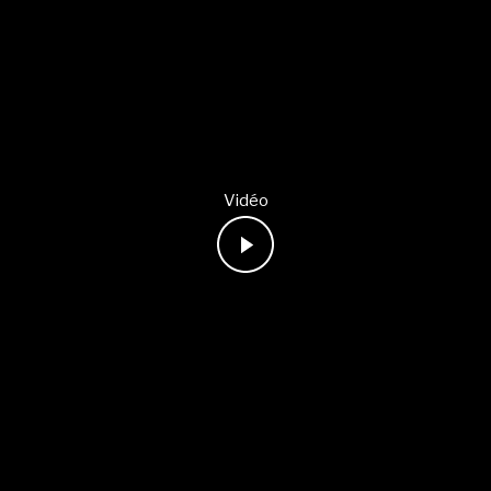
Vidéo