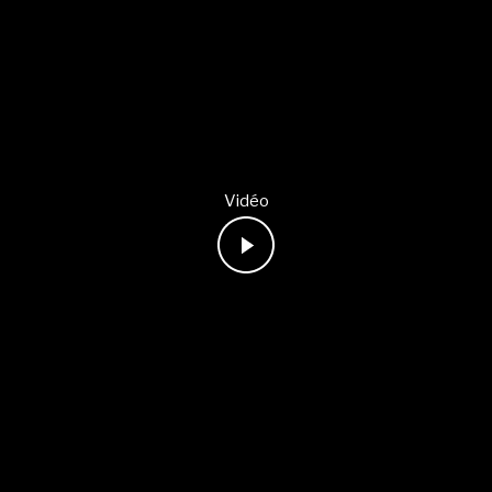
Vidéo