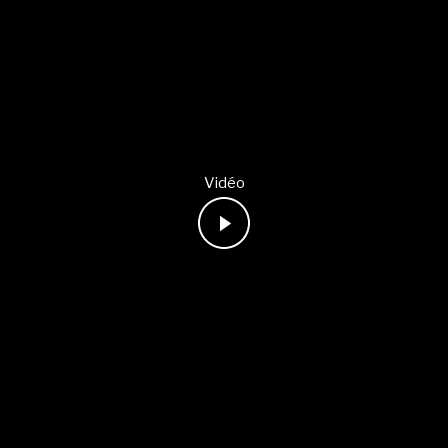
Vidéo