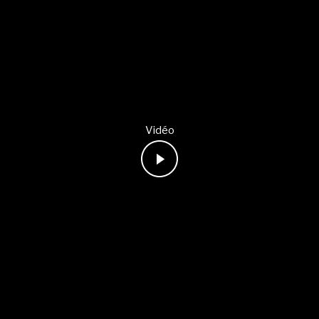
Vidéo