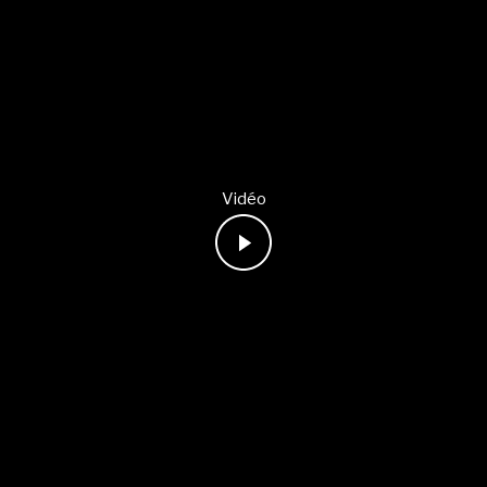
Vidéo