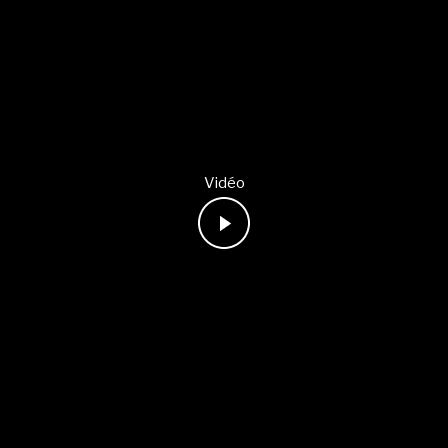
Vidéo