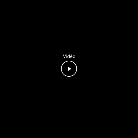
Vidéo