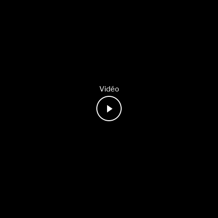
Vidéo