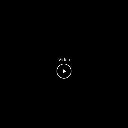
Vidéo