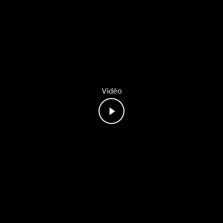
Vidéo