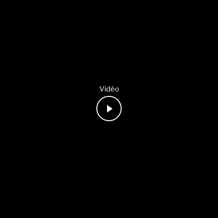
Vidéo