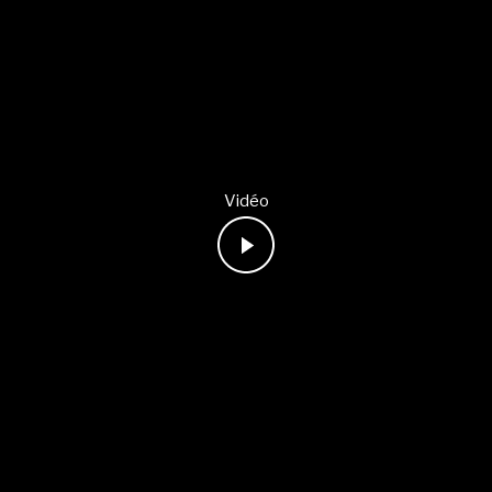
Vidéo