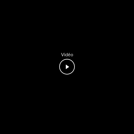
Vidéo