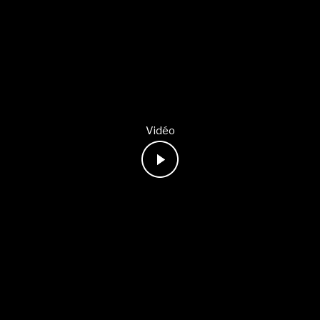
Vidéo