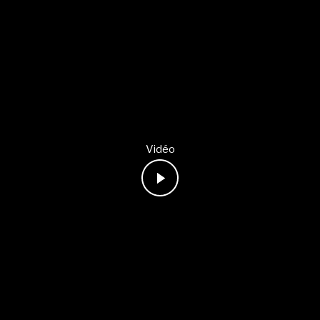
Vidéo