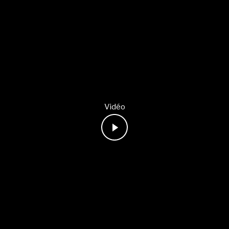
Vidéo