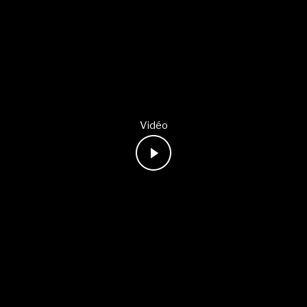
Vidéo