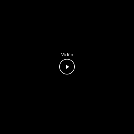
Vidéo