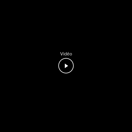
Vidéo