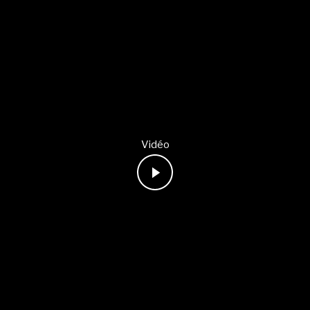
Vidéo