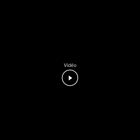
Vidéo