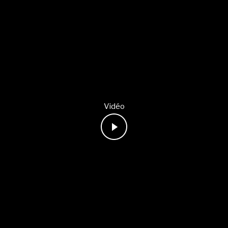
Vidéo