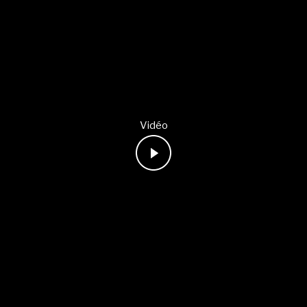
Vidéo