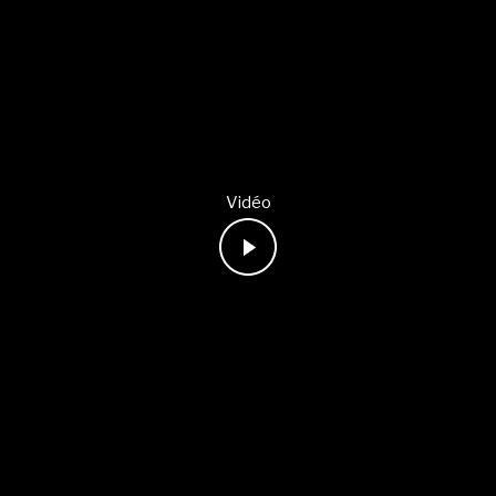
Vidéo