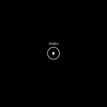
Vidéo