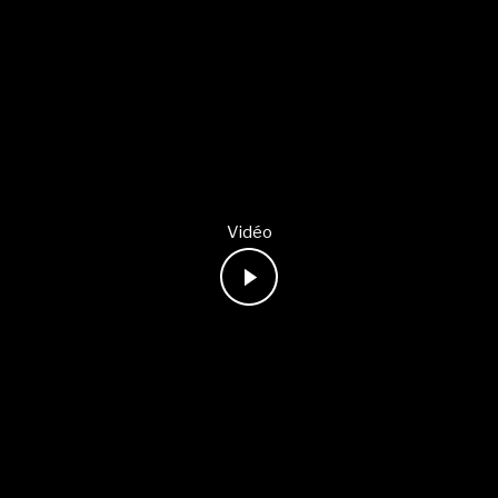
Vidéo